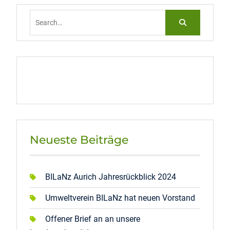
Search
for:
Neueste Beiträge
BILaNz Aurich Jahresrückblick 2024
Umweltverein BILaNz hat neuen Vorstand
Offener Brief an an unsere