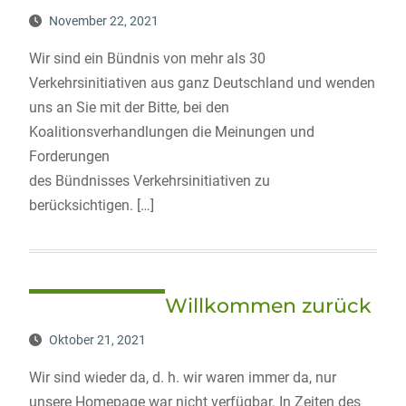
November 22, 2021
Wir sind ein Bündnis von mehr als 30
Verkehrsinitiativen aus ganz Deutschland und wenden
uns an Sie mit der Bitte, bei den
Koalitionsverhandlungen die Meinungen und
Forderungen
des Bündnisses Verkehrsinitiativen zu
berücksichtigen. […]
Willkommen zurück
Oktober 21, 2021
Wir sind wieder da, d. h. wir waren immer da, nur
unsere Homepage war nicht verfügbar. In Zeiten des