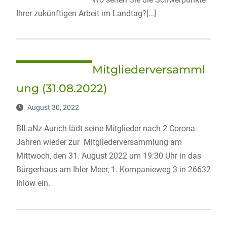
Ihrer zukünftigen Arbeit im Landtag?[…]
Mitgliederversamml
ung (31.08.2022)
August 30, 2022
BILaNz-Aurich lädt seine Mitglieder nach 2 Corona-
Jahren wieder zur Mitgliederversammlung am
Mittwoch, den 31. August 2022 um 19:30 Uhr in das
Bürgerhaus am Ihler Meer, 1. Kompanieweg 3 in 26632
Ihlow ein.