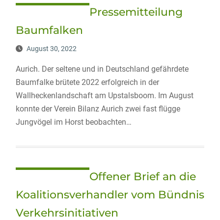
Pressemitteilung
Baumfalken
August 30, 2022
Aurich. Der seltene und in Deutschland gefährdete
Baumfalke brütete 2022 erfolgreich in der
Wallheckenlandschaft am Upstalsboom. Im August
konnte der Verein Bilanz Aurich zwei fast flügge
Jungvögel im Horst beobachten…
Offener Brief an die
Koalitionsverhandler vom Bündnis
Verkehrsinitiativen