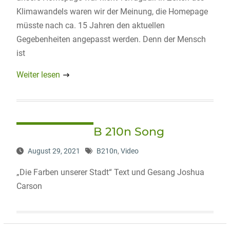
Klimawandels waren wir der Meinung, die Homepage
müsste nach ca. 15 Jahren den aktuellen
Gegebenheiten angepasst werden. Denn der Mensch
ist
Weiter lesen
B 210n Song
August 29, 2021
B210n
,
Video
„Die Farben unserer Stadt“ Text und Gesang Joshua
Carson