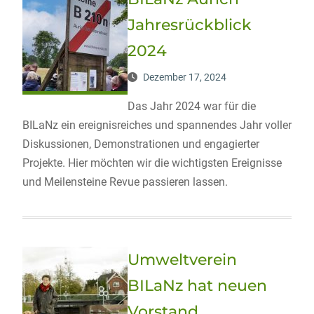
Jahresrückblick
2024
Dezember 17, 2024
Das Jahr 2024 war für die
BILaNz ein ereignisreiches und spannendes Jahr voller
Diskussionen, Demonstrationen und engagierter
Projekte. Hier möchten wir die wichtigsten Ereignisse
und Meilensteine Revue passieren lassen.
Umweltverein
BILaNz hat neuen
Vorstand