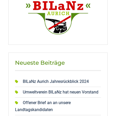
Neueste Beiträge
BILaNz Aurich Jahresrückblick 2024
Umweltverein BILaNz hat neuen Vorstand
Offener Brief an an unsere
Landtagskandidaten